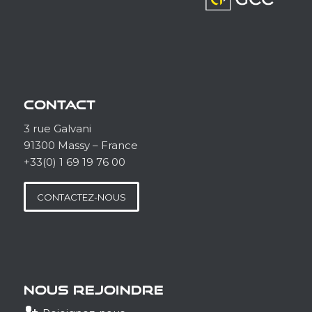
CONTACT
3 rue Galvani
91300 Massy – France
+33(0) 1 69 19 76 00
CONTACTEZ-NOUS
NOUS REJOINDRE