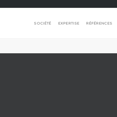
SOCIÉTÉ
EXPERTISE
RÉFÉRENCES