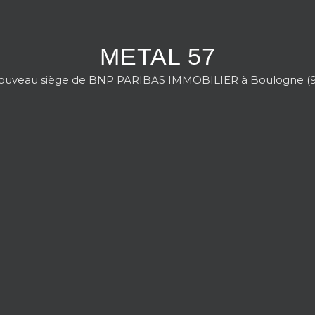
METAL 57
ouveau siège de BNP PARIBAS IMMOBILIER à Boulogne (9