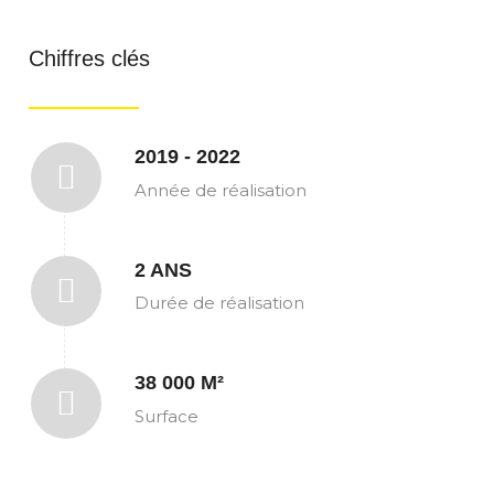
Chiffres clés
2019 - 2022
Année de réalisation
2 ANS
Durée de réalisation
38 000 M²
Surface