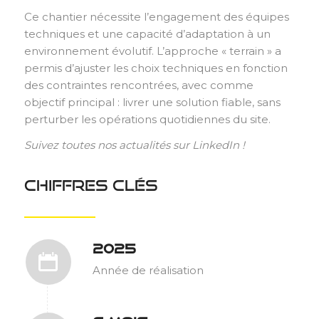
Ce chantier nécessite l’engagement des équipes
techniques et une capacité d’adaptation à un
environnement évolutif. L’approche « terrain » a
permis d’ajuster les choix techniques en fonction
des contraintes rencontrées, avec comme
objectif principal : livrer une solution fiable, sans
perturber les opérations quotidiennes du site.
Suivez toutes nos actualités sur LinkedIn !
Chiffres clés
2025
Année de réalisation