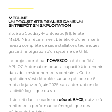
MEDLINE
Un projet GTB réalisé dans un
entrepôt en exploitation
Situé au Coudray-Montceaux (91), le site
MEDLINE a récemment bénéficié d’une mise à
niveau complète de ses installations techniques
grâce à l’intégration d’un système de GTB.
Le projet, porté par
POWESCO
a été confié à
APILOG Automation pour sa capacité à intervenir
dans des environnements contraints. Cette
opération s’est déroulée sur une période de 6
mois, de janvier à juin 2025, sans interruption de
l’activité logistique du site.
Il s’inscrit dans le cadre du
décret BACS
, qui vise à
renforcer la performance énergétique des
bâtiments tertiaires.