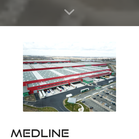
MEDLINE