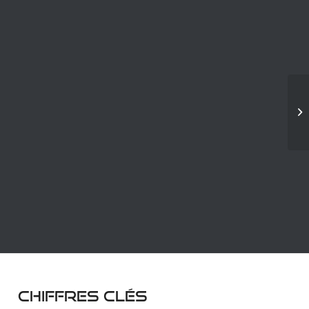
Chiffres clés