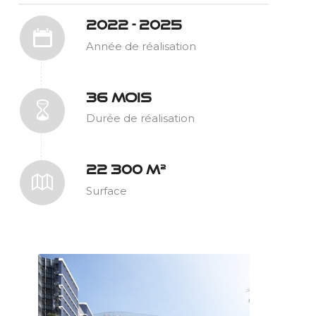
2022 - 2025
Année de réalisation
36 MOIS
Durée de réalisation
22 300 M²
Surface