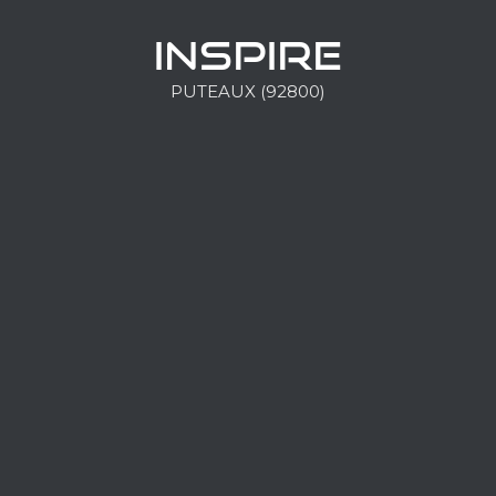
INSPIRE
PUTEAUX (92800)