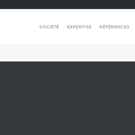
SOCIÉTÉ
EXPERTISE
RÉFÉRENCES