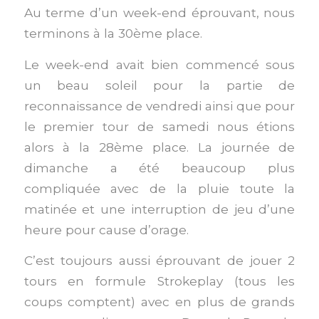
Au terme d’un week-end éprouvant, nous
terminons à la 30ème place.
Le week-end avait bien commencé sous
un beau soleil pour la partie de
reconnaissance de vendredi ainsi que pour
le premier tour de samedi nous étions
alors à la 28ème place. La journée de
dimanche a été beaucoup plus
compliquée avec de la pluie toute la
matinée et une interruption de jeu d’une
heure pour cause d’orage.
C’est toujours aussi éprouvant de jouer 2
tours en formule Strokeplay (tous les
coups comptent) avec en plus de grands