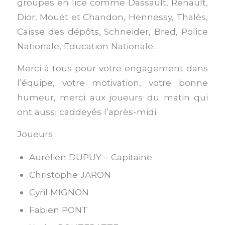
groupes en lice comme Dassault, Renault,
Dior, Mouët et Chandon, Hennessy, Thalès,
Caisse des dépôts, Schneider, Bred, Police
Nationale, Education Nationale…
Merci à tous pour votre engagement dans
l’équipe, votre motivation, votre bonne
humeur, merci aux joueurs du matin qui
ont aussi caddeyés l’après-midi.
Joueurs :
Aurélien DUPUY – Capitaine
Christophe JARON
Cyril MIGNON
Fabien PONT