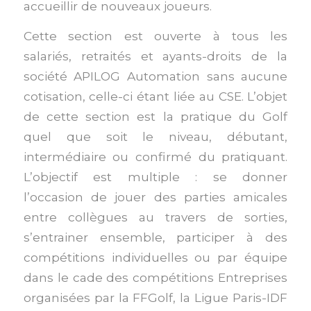
accueillir de nouveaux joueurs.
Cette section est ouverte à tous les
salariés, retraités et ayants-droits de la
société APILOG Automation sans aucune
cotisation, celle-ci étant liée au CSE. L’objet
de cette section est la pratique du Golf
quel que soit le niveau, débutant,
intermédiaire ou confirmé du pratiquant.
L’objectif est multiple : se donner
l’occasion de jouer des parties amicales
entre collègues au travers de sorties,
s’entrainer ensemble, participer à des
compétitions individuelles ou par équipe
dans le cade des compétitions Entreprises
organisées par la FFGolf, la Ligue Paris-IDF