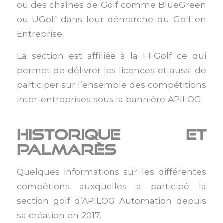
ou des chaînes de Golf comme BlueGreen
ou UGolf dans leur démarche du Golf en
Entreprise.
La section est affiliée à la FFGolf ce qui
permet de délivrer les licences et aussi de
participer sur l’ensemble des compétitions
inter-entreprises sous la bannière APILOG.
Historique et
Palmarès
Quelques informations sur les différentes
compétions auxquelles a participé la
section golf d’APILOG Automation depuis
sa création en 2017.