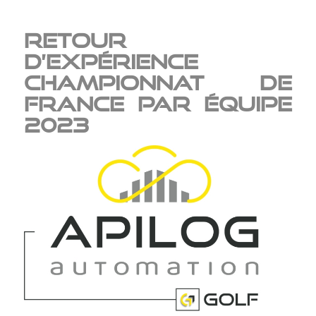
Retour
d’expérience
championnat de
France par équipe
2023