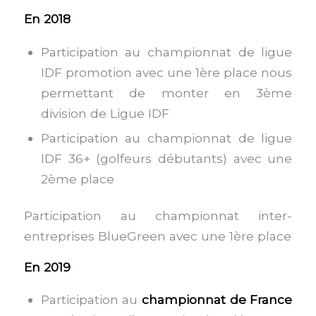
En 2018
Participation au championnat de ligue
IDF promotion avec une 1ère place nous
permettant de monter en 3ème
division de Ligue IDF
Participation au championnat de ligue
IDF 36+ (golfeurs débutants) avec une
2ème place
Participation au championnat inter-
entreprises BlueGreen avec une 1ère place
En 2019
Participation au
championnat de France