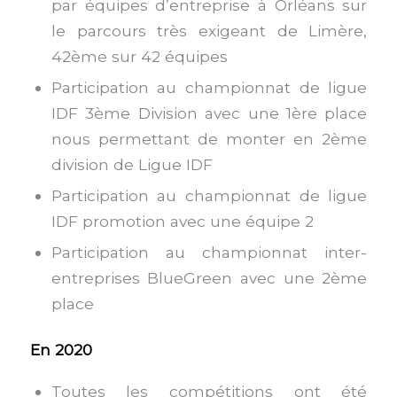
par équipes d’entreprise à Orléans sur
le parcours très exigeant de Limère,
42ème sur 42 équipes
Participation au championnat de ligue
IDF 3ème Division avec une 1ère place
nous permettant de monter en 2ème
division de Ligue IDF
Participation au championnat de ligue
IDF promotion avec une équipe 2
Participation au championnat inter-
entreprises BlueGreen avec une 2ème
place
En 2020
Toutes les compétitions ont été