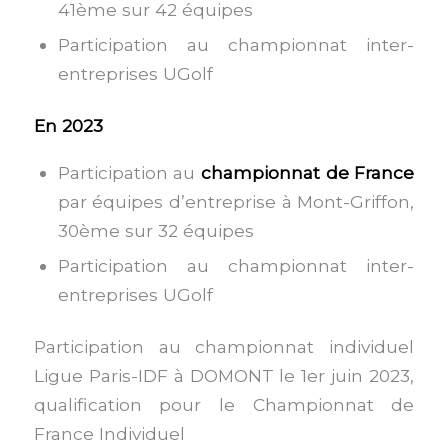
41ème sur 42 équipes
Participation au championnat inter-
entreprises UGolf
En 2023
Participation au
championnat de France
par équipes d’entreprise à Mont-Griffon,
30ème sur 32 équipes
Participation au championnat inter-
entreprises UGolf
Participation au championnat individuel
Ligue Paris-IDF à DOMONT le 1er juin 2023,
qualification pour le Championnat de
France Individuel