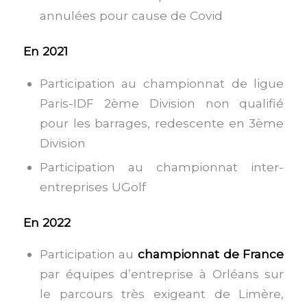
annulées pour cause de Covid
En 2021
Participation au championnat de ligue
Paris-IDF 2ème Division non qualifié
pour les barrages, redescente en 3ème
Division
Participation au championnat inter-
entreprises UGolf
En 2022
Participation au
championnat de France
par équipes d’entreprise à Orléans sur
le parcours très exigeant de Limère,