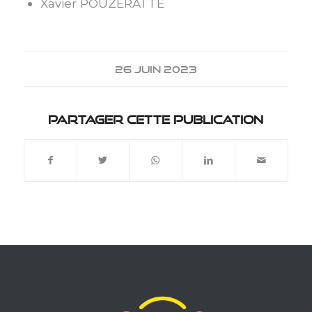
Xavier POUZERATTE
26 JUIN 2023
Partager cette publication