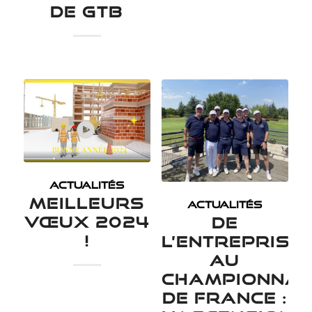
DE GTB
ACTUALITÉS
MEILLEURS
ACTUALITÉS
VŒUX 2024
DE
!
L’ENTREPRISE
AU
CHAMPIONNAT
DE FRANCE :