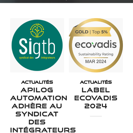
ACTUALITÉS
ACTUALITÉS
APILOG
LABEL
AUTOMATION
ECOVADIS
ADHÈRE AU
2024
SYNDICAT
DES
INTÉGRATEURS