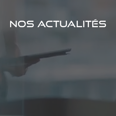
NOS ACTUALITÉS